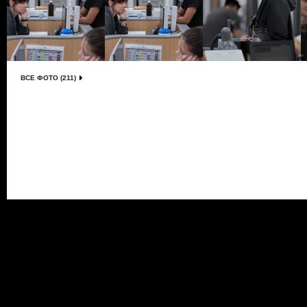
ВСЕ ФОТО (211)