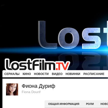
СЕРИАЛЫ
КИНО
НОВОСТИ
ВИДЕО
НОВИНКИ
РАСПИСАНИЕ
Фиона Дуриф
Fiona Dourif
ОБЩАЯ ИНФОРМАЦИЯ
РОЛИ
НОВ