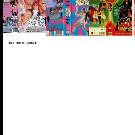
ВСЕ ФОТО (505)