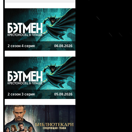
2 сезон 4 серия
06.08.2026
2 сезон 3 серия
05.08.2026