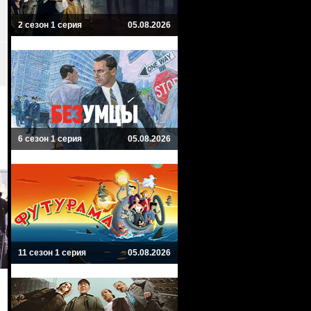
2 сезон 1 серия
05.08.2026
6 сезон 1 серия
05.08.2026
11 сезон 1 серия
05.08.2026