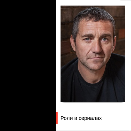
Роли в сериалах