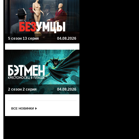
5 сезон 13 серия
04.08.2026
2 сезон 2 серия
04.08.2026
ВСЕ НОВИНКИ