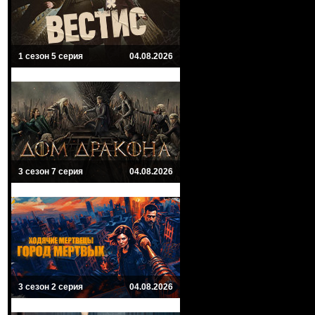
1 сезон 5 серия
04.08.2026
3 сезон 7 серия
04.08.2026
3 сезон 2 серия
04.08.2026