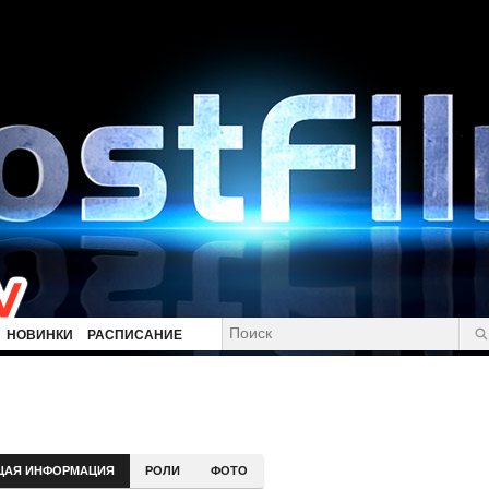
НОВИНКИ
РАСПИСАНИЕ
ЩАЯ ИНФОРМАЦИЯ
РОЛИ
ФОТО