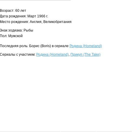
Возраст: 60 лет
Дата рождения: Март 1966 г.
Место рождения: Англия, Великобритания
Знак зодиака: Рыбы
Пол: Мужской
Последняя роль: Борис (Boris) в сериале
Родина (Homeland)
Сериалы с участием:
Родина (Homeland)
,
Прикуп (The Take)