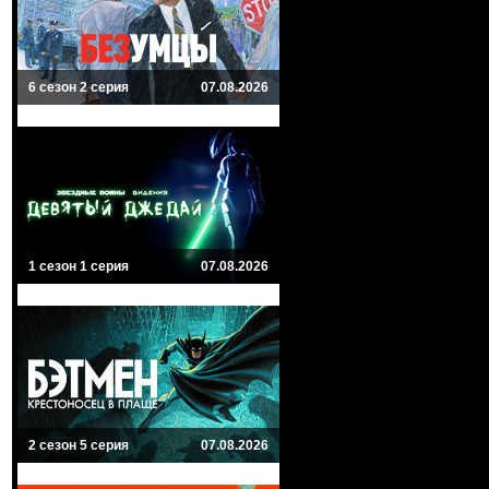
6 сезон 2 серия
07.08.2026
1 сезон 1 серия
07.08.2026
2 сезон 5 серия
07.08.2026