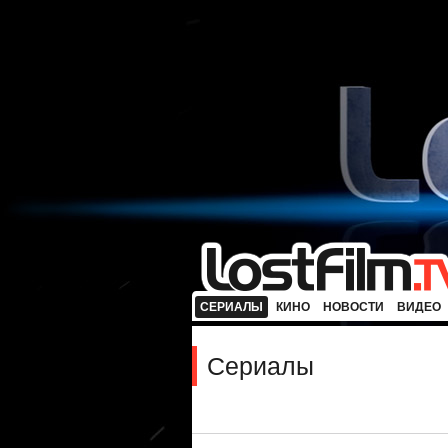
СЕРИАЛЫ
КИНО
НОВОСТИ
ВИДЕО
Сериалы