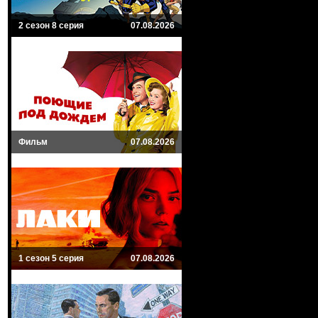
2 сезон 8 серия
07.08.2026
Фильм
07.08.2026
1 сезон 5 серия
07.08.2026