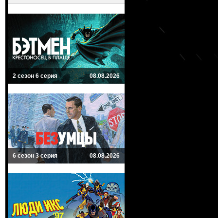
2 сезон 6 серия
08.08.2026
6 сезон 3 серия
08.08.2026