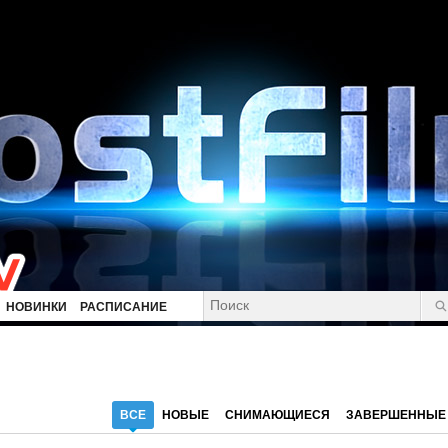
НОВИНКИ
РАСПИСАНИЕ
ВСЕ
НОВЫЕ
СНИМАЮЩИЕСЯ
ЗАВЕРШЕННЫЕ