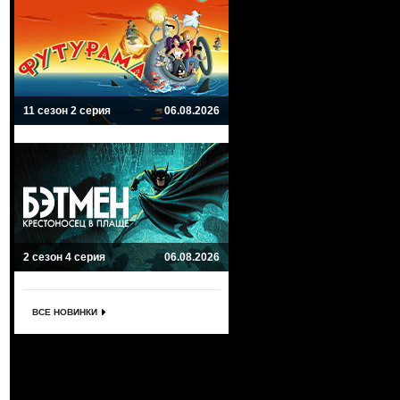
11 сезон 2 серия
06.08.2026
2 сезон 4 серия
06.08.2026
ВСЕ НОВИНКИ