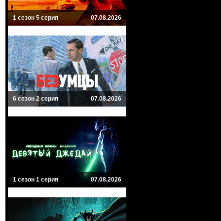
1 сезон 5 серия
07.08.2026
6 сезон 2 серия
07.08.2026
1 сезон 1 серия
07.08.2026