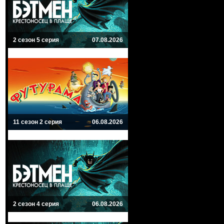
2 сезон 5 серия
07.08.2026
11 сезон 2 серия
06.08.2026
2 сезон 4 серия
06.08.2026