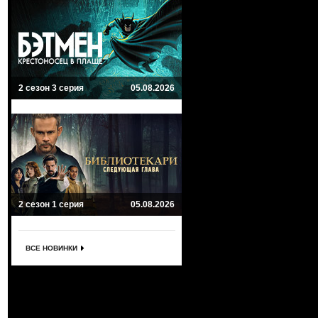
2 сезон 3 серия
05.08.2026
2 сезон 1 серия
05.08.2026
ВСЕ НОВИНКИ