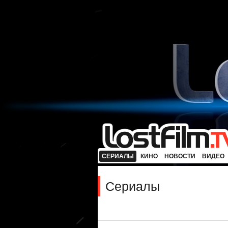
СЕРИАЛЫ
КИНО
НОВОСТИ
ВИДЕО
Сериалы