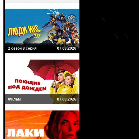
2 сезон 8 серия
07.08.2026
Фильм
07.08.2026