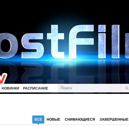
НОВИНКИ
РАСПИСАНИЕ
ВСЕ
НОВЫЕ
СНИМАЮЩИЕСЯ
ЗАВЕРШЕННЫЕ