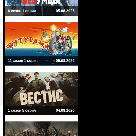
6 сезон 1 серия
05.08.2026
11 сезон 1 серия
05.08.2026
1 сезон 5 серия
04.08.2026