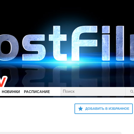
НОВИНКИ
РАСПИСАНИЕ
ДОБАВИТЬ В ИЗБРАННОЕ