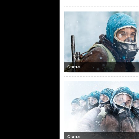
Статья
Статья