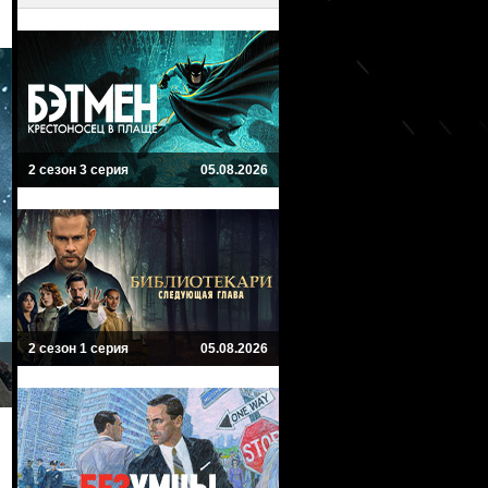
2 сезон 3 серия
05.08.2026
2 сезон 1 серия
05.08.2026