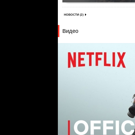
НОВОСТИ (2)
Видео