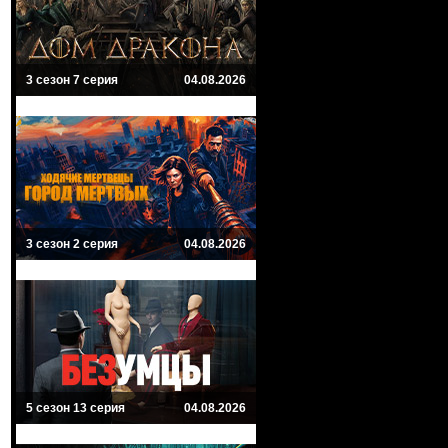
3 сезон 7 серия
04.08.2026
3 сезон 2 серия
04.08.2026
5 сезон 13 серия
04.08.2026