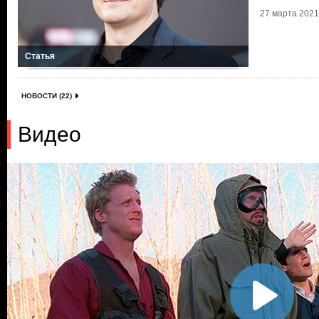
27 марта 2021 
Статья
НОВОСТИ (22)
Видео