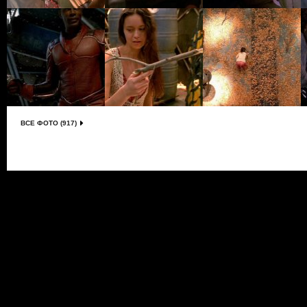
ВСЕ ФОТО (917)