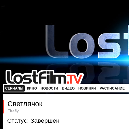
СЕРИАЛЫ
КИНО
НОВОСТИ
ВИДЕО
НОВИНКИ
РАСПИСАНИЕ
Светлячок
Firefly
Статус: Завершен