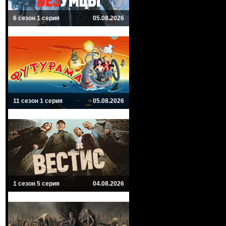
6 сезон 1 серия
05.08.2026
11 сезон 1 серия
05.08.2026
1 сезон 5 серия
04.08.2026