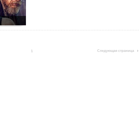
Следующая страница
1