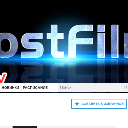
НОВИНКИ
РАСПИСАНИЕ
ДОБАВИТЬ В ИЗБРАННОЕ