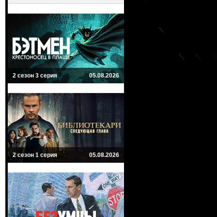
2 сезон 3 серия
05.08.2026
2 сезон 1 серия
05.08.2026