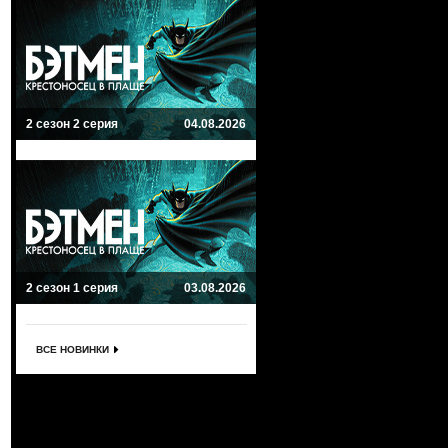
2 сезон 2 серия
04.08.2026
2 сезон 1 серия
03.08.2026
ВСЕ НОВИНКИ