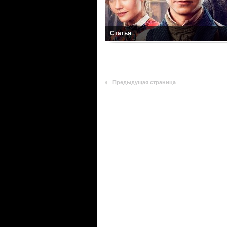
Статья
Предыдущая страница