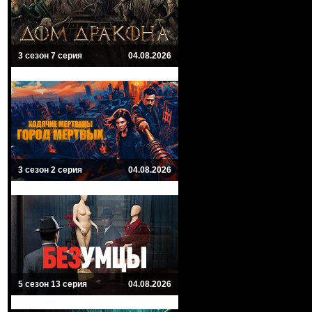
3 сезон 7 серия
04.08.2026
3 сезон 2 серия
04.08.2026
5 сезон 13 серия
04.08.2026