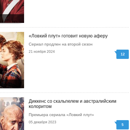
«Ловкий плут» готовит новую аферу
Сериал продлен на второй сезон
21 ноября 2024
12
Диккенс со скальпелем и австралийским
колоритом
Премьера сериала «Ловкий плут»
05 декабря 2023
5