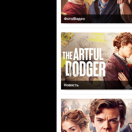
Фото/Видео
Новость