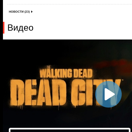
НОВОСТИ (23)
Видео