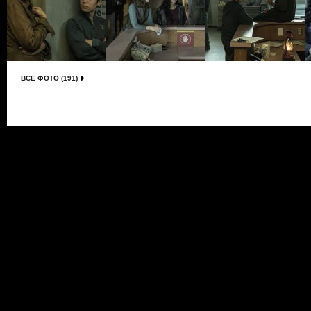
ВСЕ ФОТО (191)