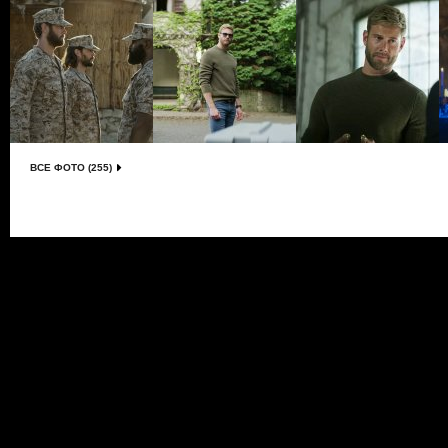
ВСЕ ФОТО (255)