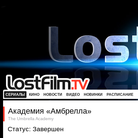
СЕРИАЛЫ
КИНО
НОВОСТИ
ВИДЕО
НОВИНКИ
РАСПИСАНИЕ
Академия «Амбрелла»
The Umbrella Academy
Статус: Завершен