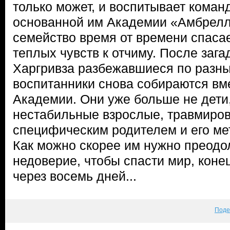
только может, и воспитывает коман
основанной им Академии «Амбрелл
семейство время от времени спасае
теплых чувств к отчиму. После заг
Харгривза разбежавшиеся по разны
воспитанники снова собираются вме
Академии. Они уже больше не дети,
нестабильные взрослые, травмиро
специфическим родителем и его ме
Как можно скорее им нужно преодо
недоверие, чтобы спасти мир, коне
через восемь дней...
Поде