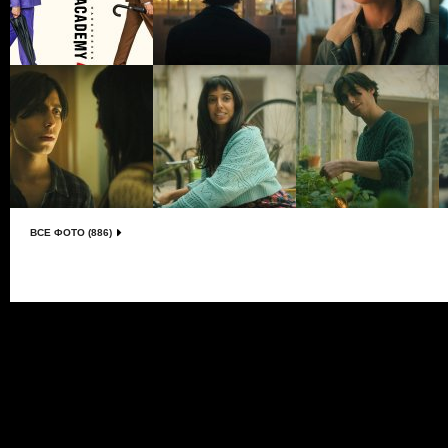
ВСЕ ФОТО (886)