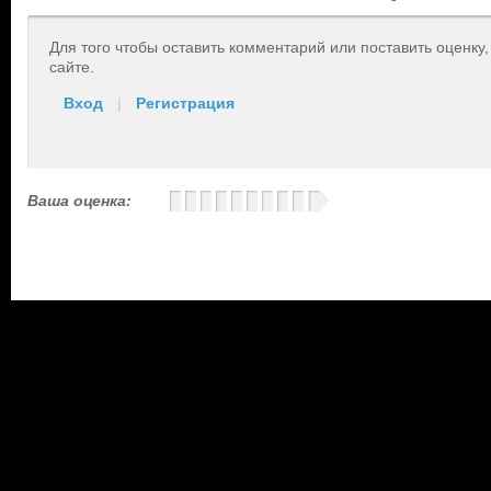
Для того чтобы оставить комментарий или поставить оценку
сайте.
Вход
|
Регистрация
Ваша оценка: