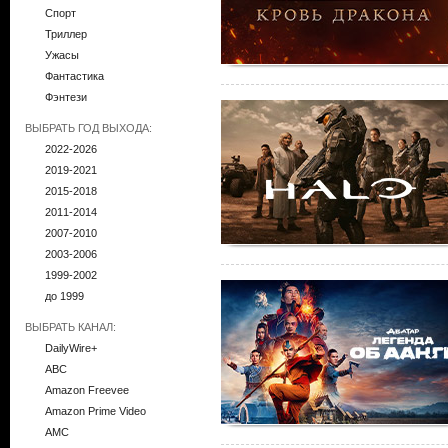
Спорт
Триллер
Ужасы
Фантастика
Фэнтези
ВЫБРАТЬ ГОД ВЫХОДА:
2022-2026
2019-2021
2015-2018
2011-2014
2007-2010
2003-2006
1999-2002
до 1999
ВЫБРАТЬ КАНАЛ:
DailyWire+
ABC
Amazon Freevee
Amazon Prime Video
AMC