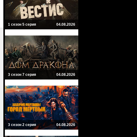
1 сезон 5 серия
04.08.2026
3 сезон 7 серия
04.08.2026
3 сезон 2 серия
04.08.2026