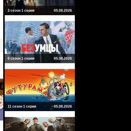
2 сезон 1 серия
05.08.2026
6 сезон 1 серия
05.08.2026
11 сезон 1 серия
05.08.2026