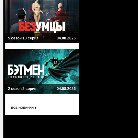
5 сезон 13 серия
04.08.2026
2 сезон 2 серия
04.08.2026
ВСЕ НОВИНКИ