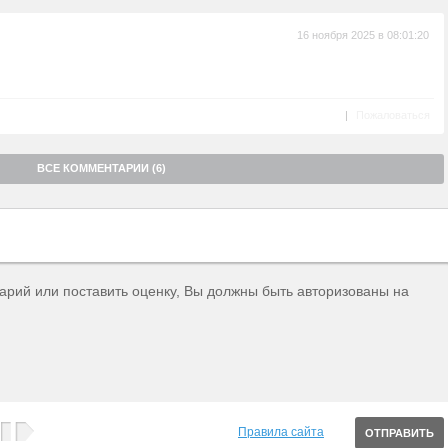
16 ноября 2025 в 08:01:20
|
Пожаловаться
ВСЕ КОММЕНТАРИИ (6)
тарий или поставить оценку, Вы должны быть авторизованы на
Правила сайта