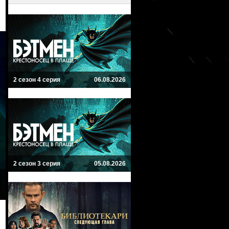
2 сезон 4 серия
06.08.2026
2 сезон 3 серия
05.08.2026