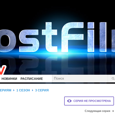
НОВИНКИ
РАСПИСАНИЕ
СЕРИЯМ
1 СЕЗОН
3 СЕРИЯ
СЕРИЯ НЕ ПРОСМОТРЕНА
Следующая серия