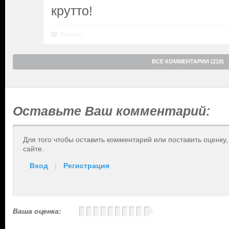
крутто!
Ответить
ВСЕ КОММЕНТАРИИ (219)
Оставьте Ваш комментарий:
Для того чтобы оставить комментарий или поставить оценку
сайте.
Вход
|
Регистрация
Ваша оценка: