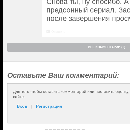
Снова ты, ну спосибо. А
предсонный сериал. За
после завершения прос
Ответить
ВСЕ КОММЕНТАРИИ (2)
Оставьте Ваш комментарий:
Для того чтобы оставить комментарий или поставить оценку
сайте.
Вход
|
Регистрация