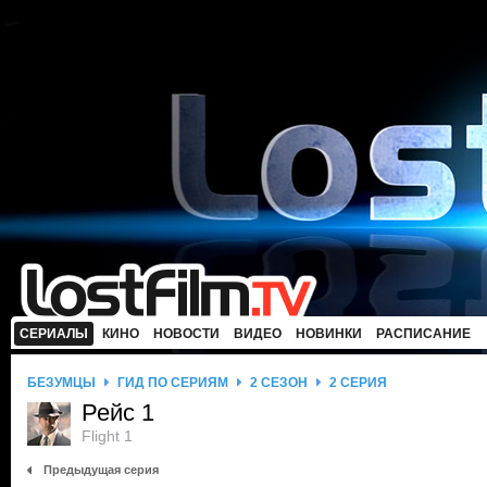
СЕРИАЛЫ
КИНО
НОВОСТИ
ВИДЕО
НОВИНКИ
РАСПИСАНИЕ
БЕЗУМЦЫ
ГИД ПО СЕРИЯМ
2 СЕЗОН
2 СЕРИЯ
Рейс 1
Flight 1
Предыдущая серия