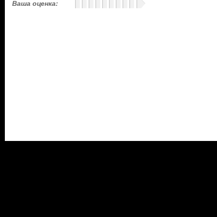
Ваша оценка: