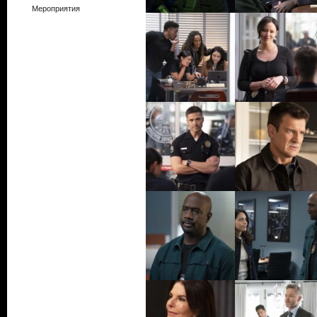
Мероприятия