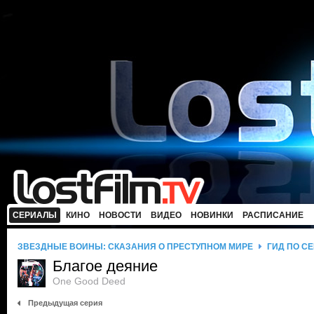
СЕРИАЛЫ
КИНО
НОВОСТИ
ВИДЕО
НОВИНКИ
РАСПИСАНИЕ
ЗВЕЗДНЫЕ ВОЙНЫ: СКАЗАНИЯ О ПРЕСТУПНОМ МИРЕ
ГИД ПО С
Благое деяние
One Good Deed
Предыдущая серия