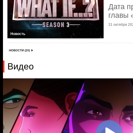
Дата 
главы 
31 октября 202
Новость
НОВОСТИ (20)
Видео