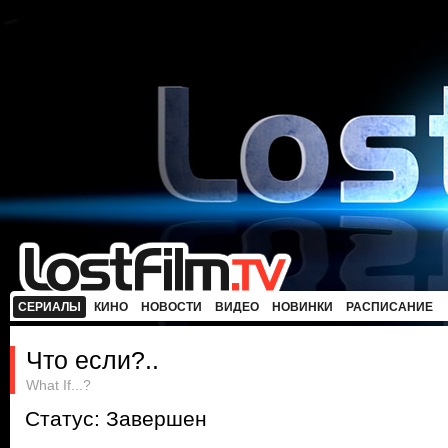
СЕРИАЛЫ
КИНО
НОВОСТИ
ВИДЕО
НОВИНКИ
РАСПИСАНИЕ
Что если?..
What If...?
Статус: Завершен