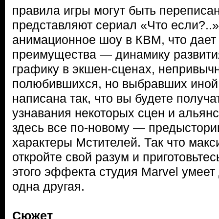
правила игры могут быть переписа
представляют сериал «Что если?..»
анимационное шоу в КВМ, что дает
преимущества — динамику развити
графику в экшен-сценах, непривыч
полюбившихся, но выбравших иной 
написана так, что вы будете получа
узнавания некоторых сцен и альянс
здесь все по-новому — предыстори
характеры Мстителей. Так что мак
откройте свой разум и приготовьтес
этого эффекта студия Marvel умеет
одна другая.
Сюжет