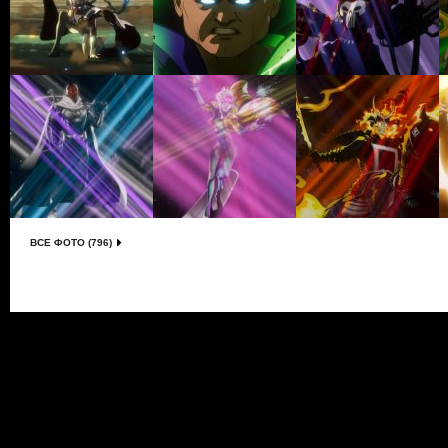
ВСЕ ФОТО (796)