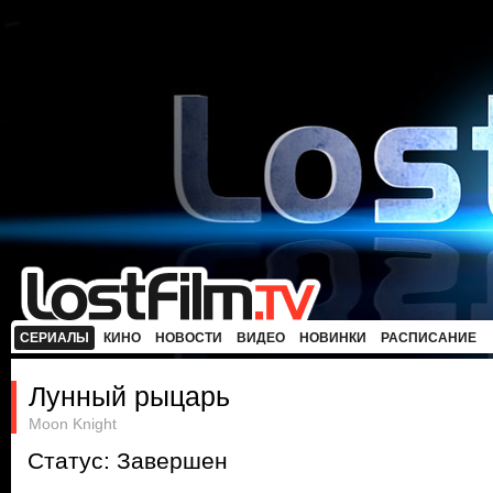
СЕРИАЛЫ
КИНО
НОВОСТИ
ВИДЕО
НОВИНКИ
РАСПИСАНИЕ
Лунный рыцарь
Moon Knight
Статус: Завершен