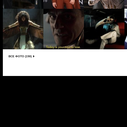
ВСЕ ФОТО (198)