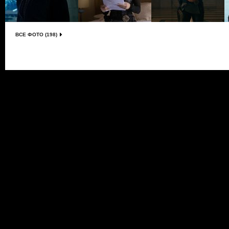
ВСЕ ФОТО (198)