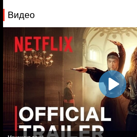
Видео