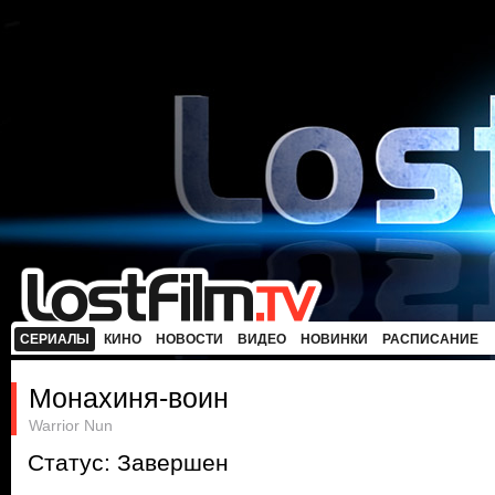
СЕРИАЛЫ
КИНО
НОВОСТИ
ВИДЕО
НОВИНКИ
РАСПИСАНИЕ
Монахиня-воин
Warrior Nun
Статус: Завершен